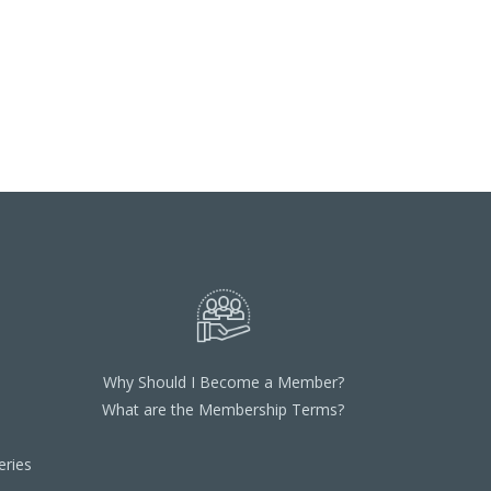
Why Should I Become a Member?
What are the Membership Terms?
ries