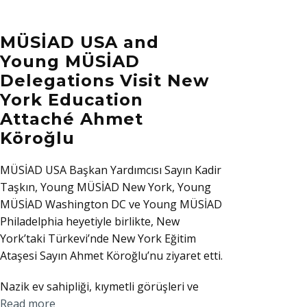
MÜSİAD USA and
Young MÜSİAD
Delegations Visit New
York Education
Attaché Ahmet
Köroğlu
MÜSİAD USA Başkan Yardımcısı Sayın Kadir
Taşkın, Young MÜSİAD New York, Young
MÜSİAD Washington DC ve Young MÜSİAD
Philadelphia heyetiyle birlikte, New
York’taki Türkevi’nde New York Eğitim
Ataşesi Sayın Ahmet Köroğlu’nu ziyaret etti.
Nazik ev sahipliği, kıymetli görüşleri ve
Read more