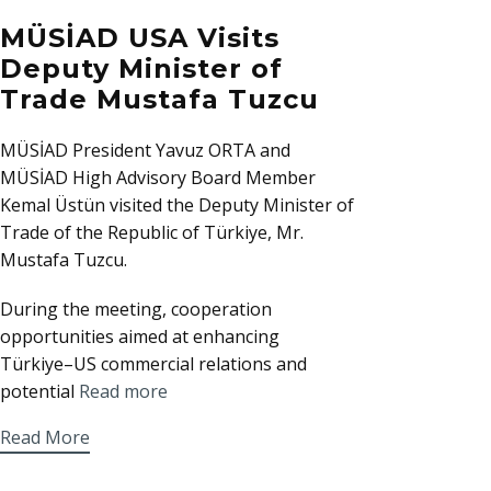
MÜSİAD USA Visits
Deputy Minister of
Trade Mustafa Tuzcu
MÜSİAD President Yavuz ORTA and
MÜSİAD High Advisory Board Member
Kemal Üstün visited the Deputy Minister of
Trade of the Republic of Türkiye, Mr.
Mustafa Tuzcu.
During the meeting, cooperation
opportunities aimed at enhancing
Türkiye–US commercial relations and
potential
Read more
Read More