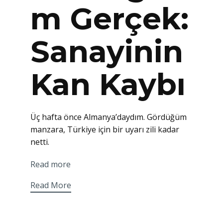
m Gerçek:
Sanayinin
Kan Kaybı
Üç hafta önce Almanya’daydım. Gördüğüm
manzara, Türkiye için bir uyarı zili kadar
netti.
Read more
Read More