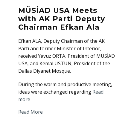
MÜSİAD USA Meets
with AK Parti Deputy
Chairman Efkan Ala
Efkan ALA, Deputy Chairman of the AK
Parti and former Minister of Interior,
received Yavuz ORTA, President of MÜSİAD
USA, and Kemal ÜSTÜN, President of the
Dallas Diyanet Mosque.
During the warm and productive meeting,
ideas were exchanged regarding
Read
more
Read More