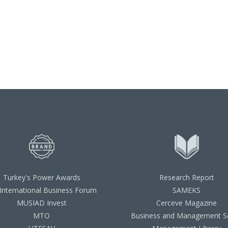
Turkey's Power Awards
Research Report
 International Business Forum
SAMEKS
MUSIAD Invest
Cerceve Magazine
MTO
Business and Management Se