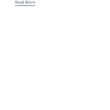
Read More