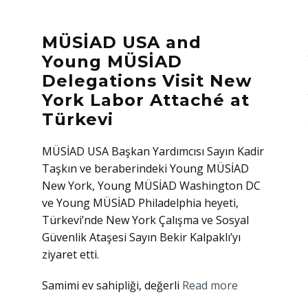
MÜSİAD USA and
Young MÜSİAD
Delegations Visit New
York Labor Attaché at
Türkevi
MÜSİAD USA Başkan Yardımcısı Sayın Kadir
Taşkın ve beraberindeki Young MÜSİAD
New York, Young MÜSİAD Washington DC
ve Young MÜSİAD Philadelphia heyeti,
Türkevi’nde New York Çalışma ve Sosyal
Güvenlik Ataşesi Sayın Bekir Kalpaklı’yı
ziyaret etti.
Samimi ev sahipliği, değerli
Read more