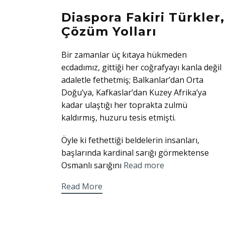
Diaspora Fakiri Türkler,
Çözüm Yolları
Bir zamanlar üç kıtaya hükmeden
ecdadımız, gittiği her coğrafyayı kanla değil
adaletle fethetmiş; Balkanlar’dan Orta
Doğu’ya, Kafkaslar’dan Kuzey Afrika’ya
kadar ulaştığı her toprakta zulmü
kaldırmış, huzuru tesis etmişti.
Öyle ki fethettiği beldelerin insanları,
başlarında kardinal sarığı görmektense
Osmanlı sarığını
Read more
Read More