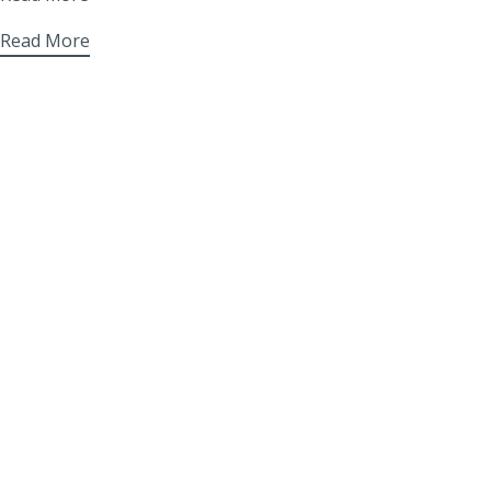
Read More