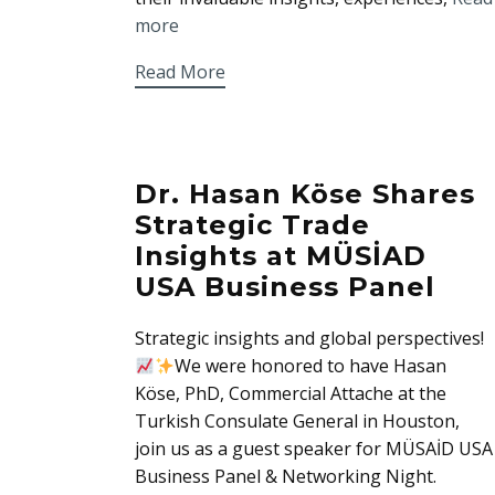
more
Read More
Dr. Hasan Köse Shares
Strategic Trade
Insights at MÜSİAD
USA Business Panel
Strategic insights and global perspectives!
We were honored to have Hasan
Köse, PhD, Commercial Attache at the
Turkish Consulate General in Houston,
join us as a guest speaker for MÜSAİD USA
Business Panel & Networking Night.