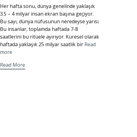
Her hafta sonu, dünya genelinde yaklaşık
3.5 – 4 milyar insan ekran başına geçiyor.
Bu sayı, dünya nüfusunun neredeyse yarısı.
Bu insanlar, toplamda haftada 7-8
saatlerini bu ritüele ayırıyor. Küresel olarak
haftada yaklaşık 25 milyar saatlik bir
Read
more
Read More