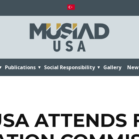
Publications
Social Responsibility
Gallery
New
USA ATTENDS 