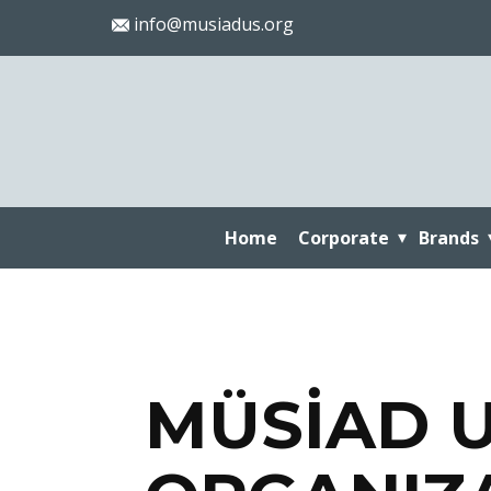
info@musiadus.org
Home
Corporate
Brands
MÜSİAD 