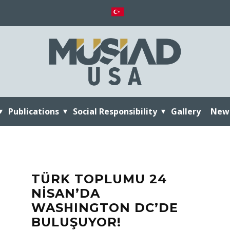
Publications
Social Responsibility
Gallery
New
TÜRK TOPLUMU 24
NİSAN’DA
WASHINGTON DC’DE
BULUŞUYOR!