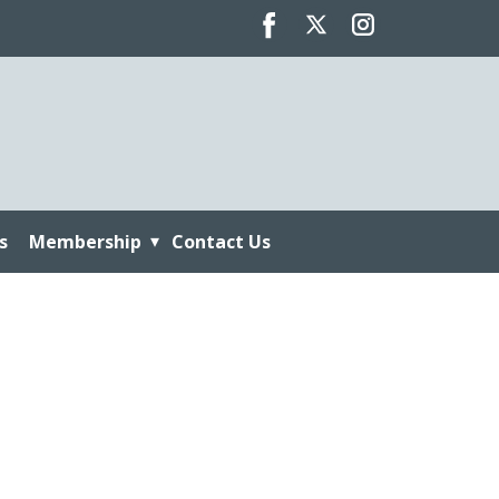
s
Membership
Contact Us