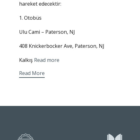
hareket edecektir:
1. Otobüs
Ulu Cami – Paterson, NJ
408 Knickerbocker Ave, Paterson, NJ
Kalkış
Read more
Read More