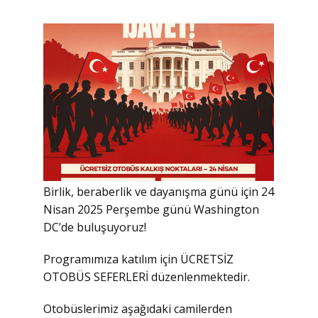
Birlik, beraberlik ve dayanışma günü için 24
Nisan 2025 Perşembe günü Washington
DC’de buluşuyoruz!
Programımıza katılım için ÜCRETSİZ
OTOBÜS SEFERLERİ düzenlenmektedir.
Otobüslerimiz aşağıdaki camilerden