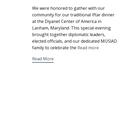
We were honored to gather with our
community for our traditional Iftar dinner
at the Diyanet Center of America in
Lanham, Maryland. This special evening
brought together diplomatic leaders,
elected officials, and our dedicated MÜSİAD
family to celebrate the
Read more
Read More